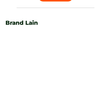
Brand Lain