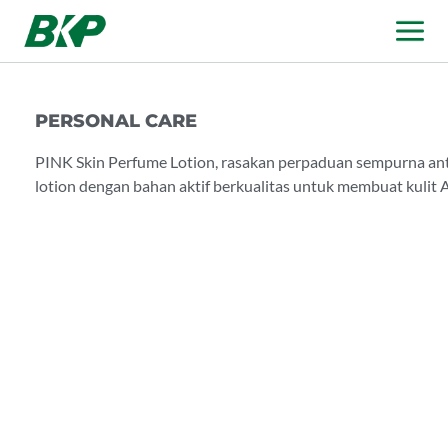
PERSONAL CARE
PINK Skin Perfume Lotion, rasakan perpaduan sempurna a
lotion dengan bahan aktif berkualitas untuk membuat kulit 