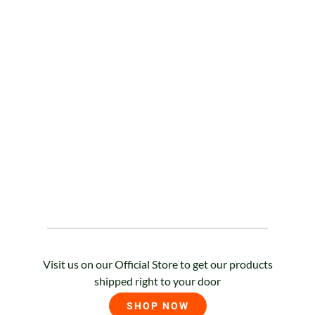
Visit us on our Official Store to get our products
shipped right to your door
SHOP NOW